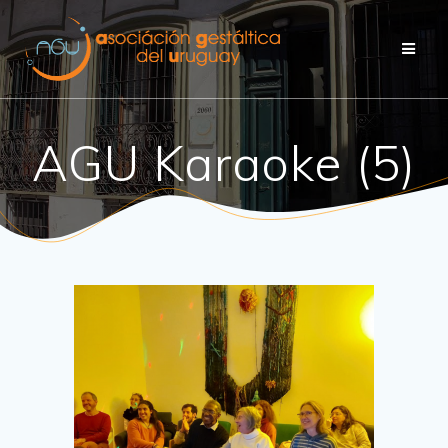
AGU Karaoke (5)