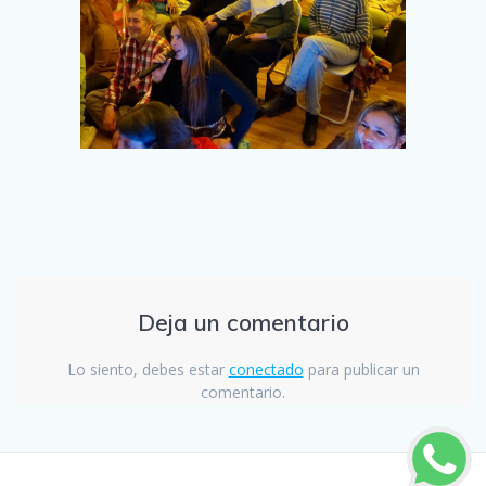
Deja un comentario
Lo siento, debes estar
conectado
para publicar un
comentario.