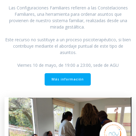
Las Configuraciones Familiares refieren a las Constelaciones
Familiares, una herramienta para ordenar asuntos que
provienen de nuestro sistema familiar, realizadas desde una
mirada gestáltica.
Este recurso no sustituye a un proceso psicoterapéutico, si bien
contribuye mediante el abordaje puntual de este tipo de
asuntos.
Viernes 10 de mayo, de 19:00 a 23:00, sede de AGU
Más información