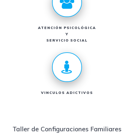
ATENCIÓN PSICOLÓGICA
Y
SERVICIO SOCIAL
VINCULOS ADICTIVOS
Taller de Configuraciones Familiares