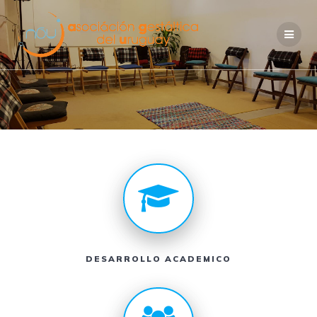
DESARROLLO ACADEMICO